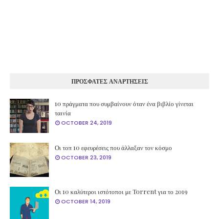
ΠΡΟΣΦΑΤΕΣ ΑΝΑΡΤΗΣΕΙΣ
10 πράγματα που συμβαίνουν όταν ένα βιβλίο γίνεται
ταινία
OCTOBER 24, 2019
Οι τοπ 10 εφευρέσεις που άλλαξαν τον κόσμο
OCTOBER 23, 2019
Οι 10 καλύτεροι ιστότοποι με Torrent για το 2019
OCTOBER 14, 2019