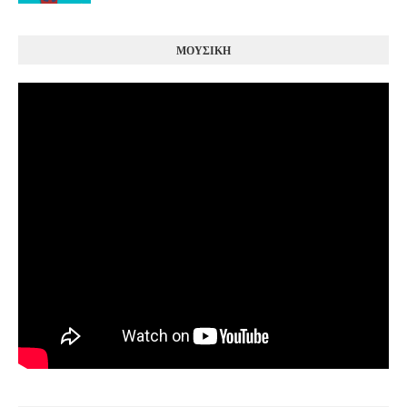
ΜΟΥΣΙΚΗ