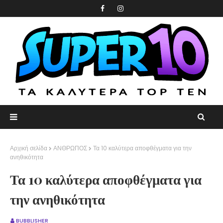
Αρχική σελίδα
ΑΝΘΡΩΠΟΣ
Τα 10 καλύτερα αποφθέγματα για την
ανηθικότητα
Τα 10 καλύτερα αποφθέγματα για
την ανηθικότητα
BUBBLISHER